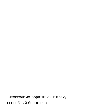
 необходимо обратиться к врачу, 
способный бороться с 