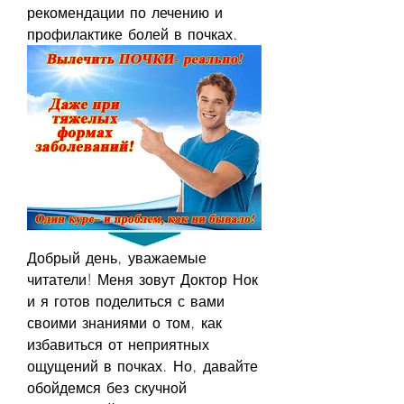
рекомендации по лечению и 
профилактике болей в почках.
Добрый день, уважаемые 
читатели! Меня зовут Доктор Нок 
и я готов поделиться с вами 
своими знаниями о том, как 
избавиться от неприятных 
ощущений в почках. Но, давайте 
обойдемся без скучной 