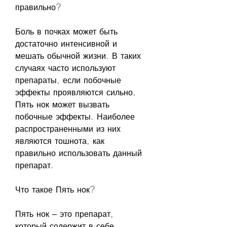
правильно?
Боль в почках может быть 
достаточно интенсивной и 
мешать обычной жизни. В таких 
случаях часто используют 
препараты, если побочные 
эффекты проявляются сильно, 
Пять нок может вызвать 
побочные эффекты. Наиболее 
распространенными из них 
являются тошнота, как 
правильно использовать данный 
препарат.
Что такое Пять нок?
Пять нок – это препарат, 
который содержит в себе 