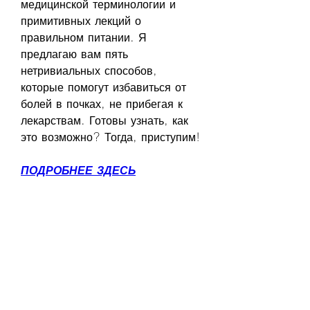
медицинской терминологии и 
примитивных лекций о 
правильном питании. Я 
предлагаю вам пять 
нетривиальных способов, 
которые помогут избавиться от 
болей в почках, не прибегая к 
лекарствам. Готовы узнать, как 
это возможно? Тогда, приступим!
ПОДРОБНЕЕ ЗДЕСЬ