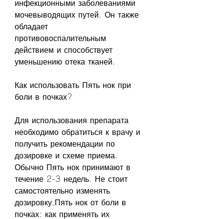
инфекционными заболеваниями 
мочевыводящих путей. Он также 
обладает 
противовоспалительным 
действием и способствует 
уменьшению отека тканей.
Как использовать Пять нок при 
боли в почках?
Для использования препарата 
необходимо обратиться к врачу и 
получить рекомендации по 
дозировке и схеме приема. 
Обычно Пять нок принимают в 
течение 2-3 недель. Не стоит 
самостоятельно изменять 
дозировку,Пять нок от боли в 
почках: как применять их 