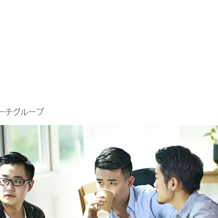
ーチグループ