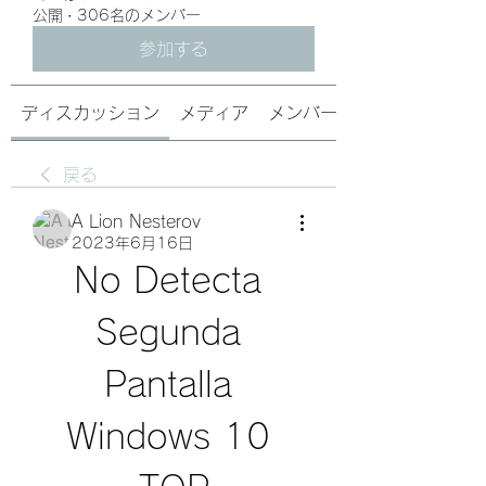
公開
·
306名のメンバー
参加する
ディスカッション
メディア
メンバー
戻る
A Lion Nesterov
2023年6月16日
No Detecta 
Segunda 
Pantalla 
Windows 10 