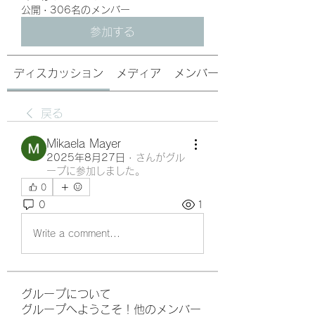
公開
·
306名のメンバー
参加する
ディスカッション
メディア
メンバー
戻る
Mikaela Mayer
2025年8月27日
·
さんがグル
ープに参加しました。
0
0
1
Write a comment...
グループについて
グループへようこそ！他のメンバー