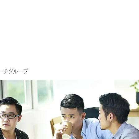
ーチグループ