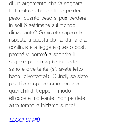
di un argomento che fa sognare 
tutti coloro che vogliono perdere 
peso: quanto peso si può perdere 
in soli 6 settimane sul mondo 
dimagrante? Se volete sapere la 
risposta a questa domanda, allora 
continuate a leggere questo post, 
perché vi porterò a scoprire il 
segreto per dimagrire in modo 
sano e divertente (sì, avete letto 
bene, divertente!). Quindi, se siete 
pronti a scoprire come perdere 
quei chili di troppo in modo 
efficace e motivante, non perdete 
altro tempo e iniziamo subito!
LEGGI DI PIÙ