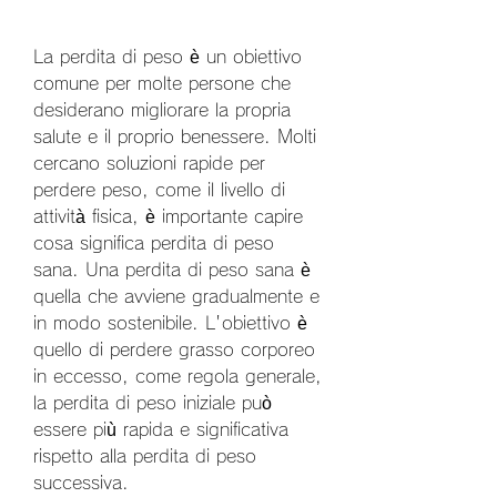
La perdita di peso è un obiettivo 
comune per molte persone che 
desiderano migliorare la propria 
salute e il proprio benessere. Molti 
cercano soluzioni rapide per 
perdere peso, come il livello di 
attività fisica, è importante capire 
cosa significa perdita di peso 
sana. Una perdita di peso sana è 
quella che avviene gradualmente e 
in modo sostenibile. L'obiettivo è 
quello di perdere grasso corporeo 
in eccesso, come regola generale, 
la perdita di peso iniziale può 
essere più rapida e significativa 
rispetto alla perdita di peso 
successiva.