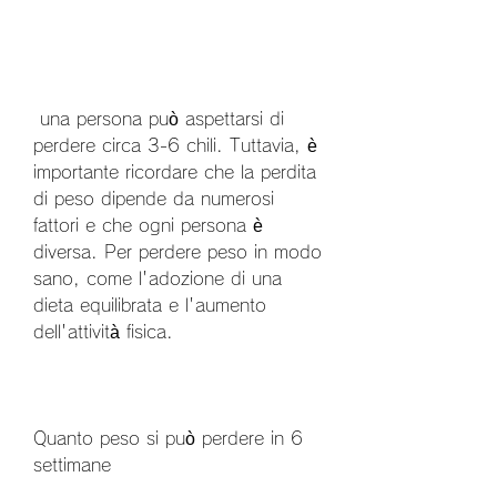
 una persona può aspettarsi di 
perdere circa 3-6 chili. Tuttavia, è 
importante ricordare che la perdita 
di peso dipende da numerosi 
fattori e che ogni persona è 
diversa. Per perdere peso in modo 
sano, come l'adozione di una 
dieta equilibrata e l'aumento 
dell'attività fisica.
Quanto peso si può perdere in 6 
settimane