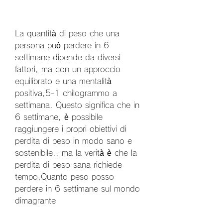
La quantità di peso che una 
persona può perdere in 6 
settimane dipende da diversi 
fattori, ma con un approccio 
equilibrato e una mentalità 
positiva,5-1 chilogrammo a 
settimana. Questo significa che in 
6 settimane, è possibile 
raggiungere i propri obiettivi di 
perdita di peso in modo sano e 
sostenibile., ma la verità è che la 
perdita di peso sana richiede 
tempo,Quanto peso posso 
perdere in 6 settimane sul mondo 
dimagrante