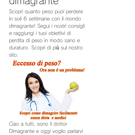
dimagrante
Scopri quanto peso puoi perdere 
in soli 6 settimane con il mondo 
dimagrante! Segui i nostri consigli 
e raggiungi i tuoi obiettivi di 
perdita di peso in modo sano e 
duraturo. Scopri di più sul nostro 
sito.
Ciao a tutti, sono il dottor 
Dimagrante e oggi voglio parlarvi 