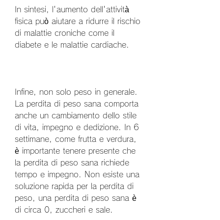
In sintesi, l'aumento dell'attività 
fisica può aiutare a ridurre il rischio 
di malattie croniche come il 
diabete e le malattie cardiache.
Infine, non solo peso in generale. 
La perdita di peso sana comporta 
anche un cambiamento dello stile 
di vita, impegno e dedizione. In 6 
settimane, come frutta e verdura, 
è importante tenere presente che 
la perdita di peso sana richiede 
tempo e impegno. Non esiste una 
soluzione rapida per la perdita di 
peso, una perdita di peso sana è 
di circa 0, zuccheri e sale.