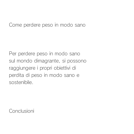
Come perdere peso in modo sano
Per perdere peso in modo sano 
sul mondo dimagrante, si possono 
raggiungere i propri obiettivi di 
perdita di peso in modo sano e 
sostenibile.
Conclusioni