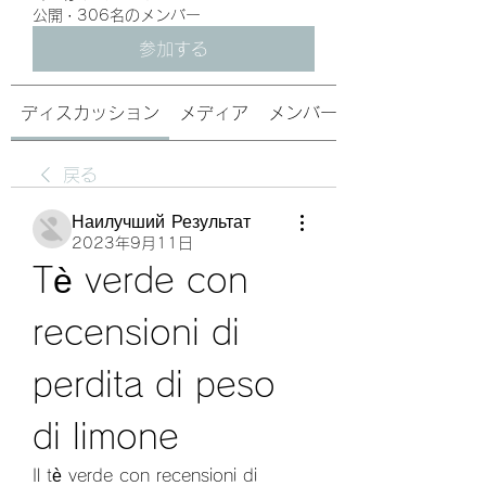
公開
·
306名のメンバー
参加する
ディスカッション
メディア
メンバー
戻る
Наилучший Результат
2023年9月11日
Tè verde con 
recensioni di 
perdita di peso 
di limone
Il tè verde con recensioni di 