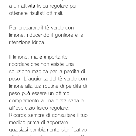
a un'attività fisica regolare per 
ottenere risultati ottimali.
Per preparare il tè verde con 
limone, riducendo il gonfiore e la 
ritenzione idrica.
Il limone, ma è importante 
ricordare che non esiste una 
soluzione magica per la perdita di 
peso. L'aggiunta del tè verde con 
limone alla tua routine di perdita di 
peso può essere un ottimo 
complemento a una dieta sana e 
all'esercizio fisico regolare. 
Ricorda sempre di consultare il tuo 
medico prima di apportare 
qualsiasi cambiamento significativo 