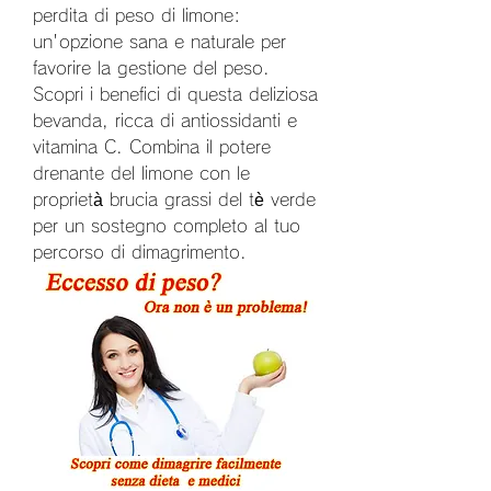
perdita di peso di limone: 
un'opzione sana e naturale per 
favorire la gestione del peso. 
Scopri i benefici di questa deliziosa 
bevanda, ricca di antiossidanti e 
vitamina C. Combina il potere 
drenante del limone con le 
proprietà brucia grassi del tè verde 
per un sostegno completo al tuo 
percorso di dimagrimento.