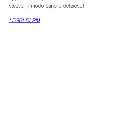
stesso in modo sano e delizioso!
LEGGI DI PIÙ