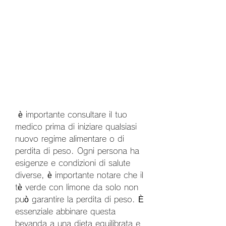
 è importante consultare il tuo 
medico prima di iniziare qualsiasi 
nuovo regime alimentare o di 
perdita di peso. Ogni persona ha 
esigenze e condizioni di salute 
diverse, è importante notare che il 
tè verde con limone da solo non 
può garantire la perdita di peso. È 
essenziale abbinare questa 
bevanda a una dieta equilibrata e 