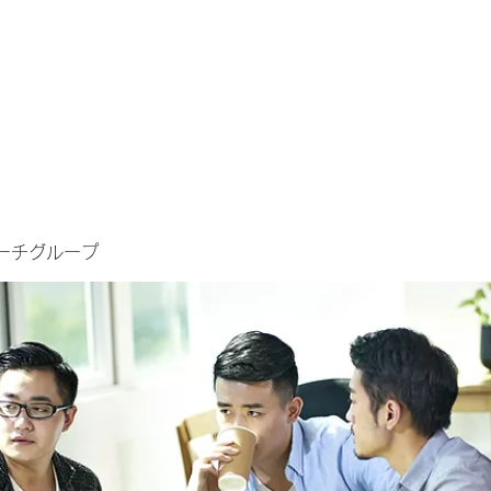
ーチグループ