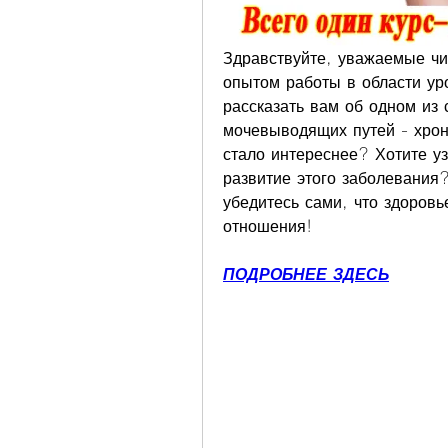
Здравствуйте, уважаемые чит
опытом работы в области уро
рассказать вам об одном из
мочевыводящих путей - хрон
стало интереснее? Хотите уз
развитие этого заболевания?
убедитесь сами, что здоровье
отношения!
ПОДРОБНЕЕ ЗДЕСЬ