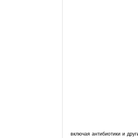
 включая антибиотики и дру