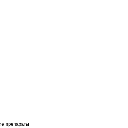
гие препараты.