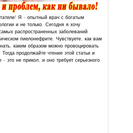
атели! Я - опытный врач с богатым 
логии и не только. Сегодня я хочу 
 самых распространенных заболеваний 
ическом пиелонефрите. Чувствуете, как вам 
нать, каким образом можно провоцировать 
 Тогда продолжайте чтение этой статьи и 
 - это не прикол, и оно требует серьезного 