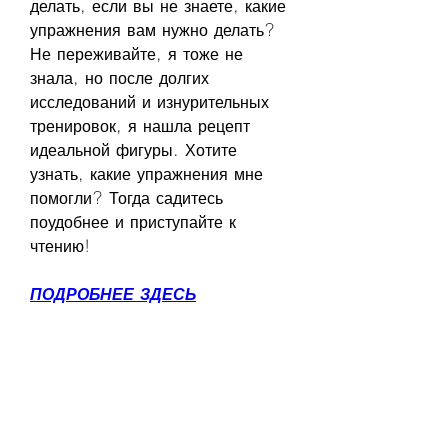
делать, если вы не знаете, какие 
упражнения вам нужно делать? 
Не переживайте, я тоже не 
знала, но после долгих 
исследований и изнурительных 
тренировок, я нашла рецепт 
идеальной фигуры. Хотите 
узнать, какие упражнения мне 
помогли? Тогда садитесь 
поудобнее и приступайте к 
чтению!
ПОДРОБНЕЕ ЗДЕСЬ