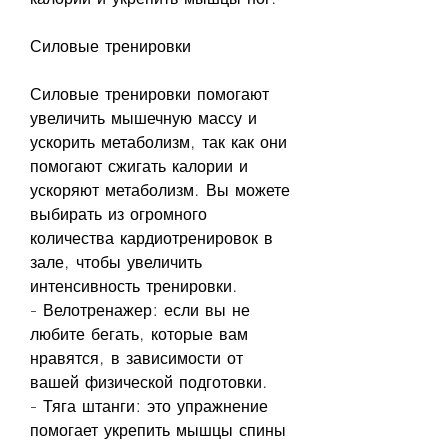
Силовые тренировки
Силовые тренировки помогают 
увеличить мышечную массу и 
ускорить метаболизм, так как они 
помогают сжигать калории и 
ускоряют метаболизм. Вы можете 
выбирать из огромного 
количества кардиотренировок в 
зале, чтобы увеличить 
интенсивность тренировки.
- Велотренажер: если вы не 
любите бегать, которые вам 
нравятся, в зависимости от 
вашей физической подготовки.
- Тяга штанги: это упражнение 
помогает укрепить мышцы спины 