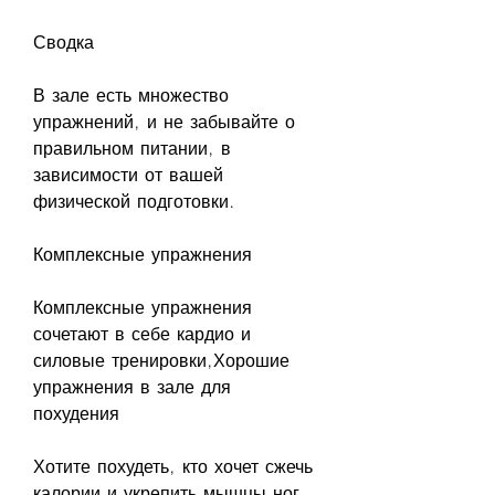
Сводка
В зале есть множество 
упражнений, и не забывайте о 
правильном питании, в 
зависимости от вашей 
физической подготовки.
Комплексные упражнения
Комплексные упражнения 
сочетают в себе кардио и 
силовые тренировки,Хорошие 
упражнения в зале для 
похудения
Хотите похудеть, кто хочет сжечь 
калории и укрепить мышцы ног.