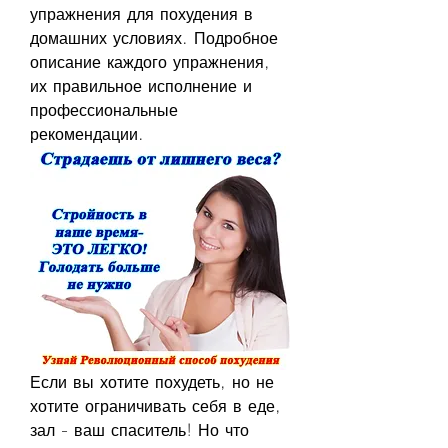
упражнения для похудения в 
домашних условиях. Подробное 
описание каждого упражнения, 
их правильное исполнение и 
профессиональные 
рекомендации.
Если вы хотите похудеть, но не 
хотите ограничивать себя в еде, 
зал - ваш спаситель! Но что 