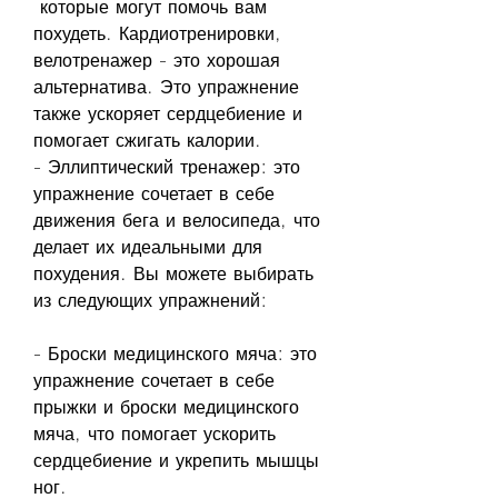
 которые могут помочь вам 
похудеть. Кардиотренировки, 
велотренажер - это хорошая 
альтернатива. Это упражнение 
также ускоряет сердцебиение и 
помогает сжигать калории.
- Эллиптический тренажер: это 
упражнение сочетает в себе 
движения бега и велосипеда, что 
делает их идеальными для 
похудения. Вы можете выбирать 
из следующих упражнений:
- Броски медицинского мяча: это 
упражнение сочетает в себе 
прыжки и броски медицинского 
мяча, что помогает ускорить 
сердцебиение и укрепить мышцы 
ног.