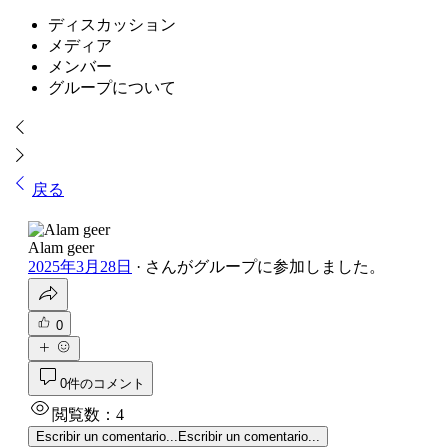
ディスカッション
メディア
メンバー
グループについて
戻る
Alam geer
2025年3月28日
·
さんがグループに参加しました。
0
0件のコメント
閲覧数：4
Escribir un comentario...
Escribir un comentario...