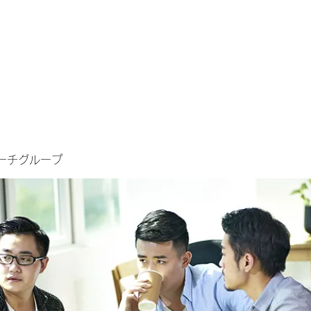
ーチグループ