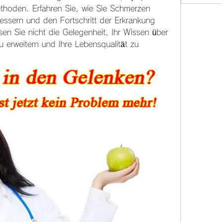
thoden. Erfahren Sie, wie Sie Schmerzen 
bessern und den Fortschritt der Erkrankung 
n Sie nicht die Gelegenheit, Ihr Wissen über 
u erweitern und Ihre Lebensqualität zu 