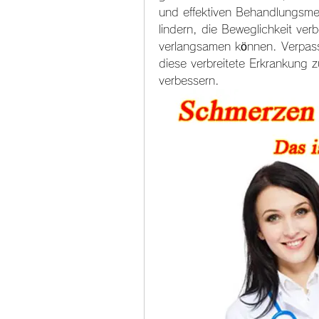
und effektiven Behandlungsme
lindern, die Beweglichkeit ver
verlangsamen können. Verpasse
diese verbreitete Erkrankung z
verbessern.