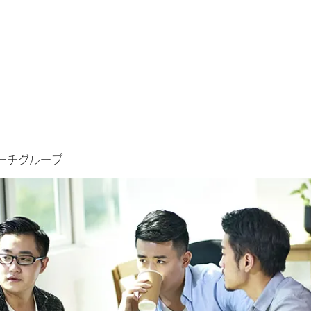
ーチグループ