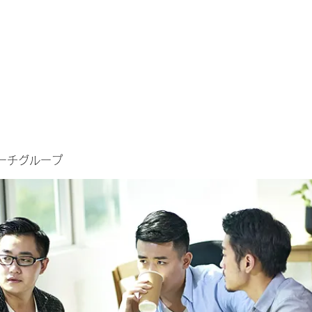
ーチグループ