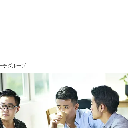
ーチグループ