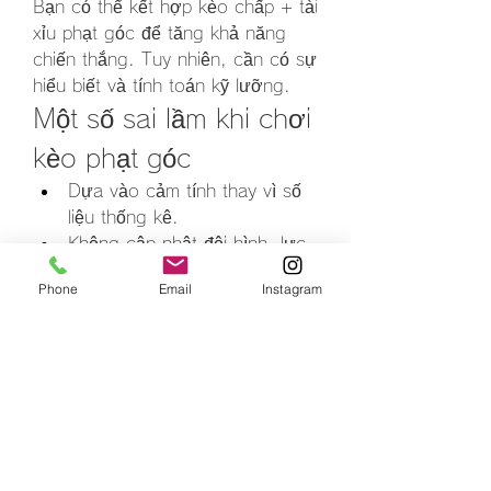
Bạn có thể kết hợp kèo chấp + tài 
xỉu phạt góc để tăng khả năng 
chiến thắng. Tuy nhiên, cần có sự 
hiểu biết và tính toán kỹ lưỡng.
Một số sai lầm khi chơi 
kèo phạt góc
Dựa vào cảm tính thay vì số 
liệu thống kê.
Không cập nhật đội hình, lực 
lượng thi đấu (vắng cầu thủ 
Phone
Email
Instagram
chạy cánh chủ lực, lối chơi có 
thể thay đổi).
Đặt cược khi trận đấu đã có 
thế trận rõ ràng (có thể làm 
mất tính bất ngờ của phạt 
góc).
Nên chơi kèo phạt góc 