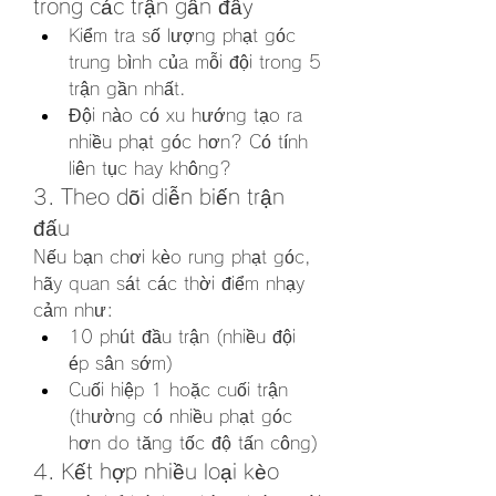
trong các trận gần đây
Kiểm tra số lượng phạt góc 
trung bình của mỗi đội trong 5 
trận gần nhất.
Đội nào có xu hướng tạo ra 
nhiều phạt góc hơn? Có tính 
liên tục hay không?
3. Theo dõi diễn biến trận 
đấu
Nếu bạn chơi kèo rung phạt góc, 
hãy quan sát các thời điểm nhạy 
cảm như:
10 phút đầu trận (nhiều đội 
ép sân sớm)
Cuối hiệp 1 hoặc cuối trận 
(thường có nhiều phạt góc 
hơn do tăng tốc độ tấn công)
4. Kết hợp nhiều loại kèo