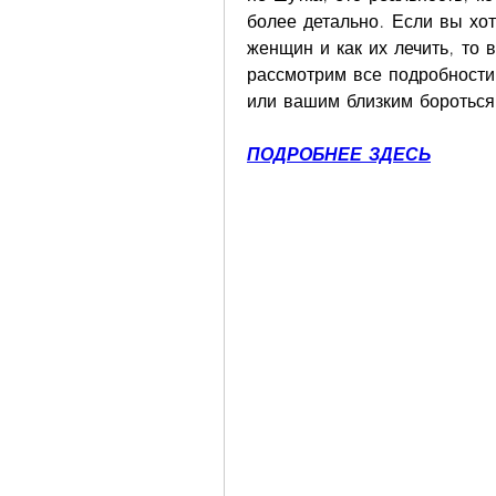
более детально. Если вы хоти
женщин и как их лечить, то 
рассмотрим все подробности
или вашим близким бороться 
ПОДРОБНЕЕ ЗДЕСЬ