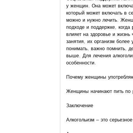
у женщин. Она может включа
который может включать в с
можно и нужно лечить. Женщ
подходе и поддержке, когда 
влияет на здоровье и жизнь 
занятия, их организм более 
понимать, важно помнить, де
выше. Для лечения алкоголи
особенности.
Почему женщины употребляю
Женщины начинают пить по 
Заключение
Алкогольизм – это серьезно