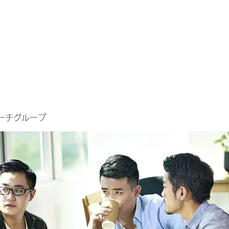
ーチグループ