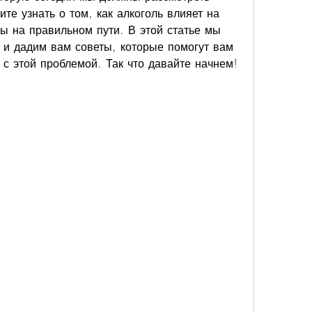
те узнать о том, как алкоголь влияет на 
вы на правильном пути. В этой статье мы 
 и дадим вам советы, которые помогут вам 
с этой проблемой. Так что давайте начнем!