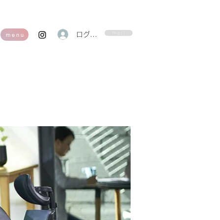
m a i l
ログイン
m e n u