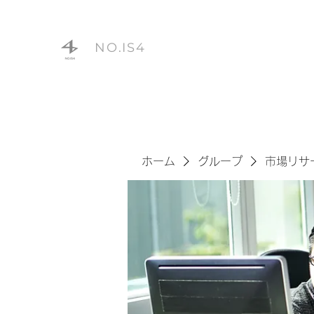
NO.IS4
ホーム
グループ
市場リサ