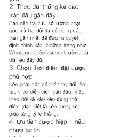
2. Theo dõi thống kê các 
trận đấu gần đây
Bạn nên tra cứu số lượng phạt 
góc mà hai đội đã có trong các 
trận gần nhất để đưa ra quyết 
định chính xác. Những trang như 
Whoscored
, 
Sofascore
 thường có 
dữ liệu đầy đủ.
3. Chọn thời điểm đặt cược 
phù hợp
Kèo phạt góc có thể thay đổi liên 
tục theo diễn biến trận đấu. Việc 
theo dõi và vào kèo đúng thời 
điểm (đặc biệt là kèo rung) sẽ 
giúp tăng tỷ lệ thắng.
4. Ưu tiên cược hiệp 1 nếu 
chưa tự tin