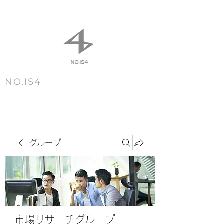
NO.IS4
m e n u
グループ
市場リサーチグループ