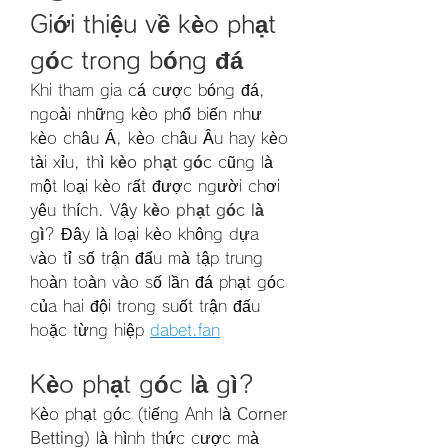
Giới thiệu về kèo phạt 
góc trong bóng đá
Khi tham gia cá cược bóng đá, 
ngoài những kèo phổ biến như 
kèo châu Á, kèo châu Âu hay kèo 
tài xỉu, thì 
kèo phạt góc
 cũng là 
một loại kèo rất được người chơi 
yêu thích. Vậy 
kèo phạt góc là 
gì
? Đây là loại kèo không dựa 
vào tỉ số trận đấu mà tập trung 
hoàn toàn vào số lần đá phạt góc 
của hai đội trong suốt trận đấu 
hoặc từng hiệp 
dabet.fan
Kèo phạt góc là gì?
Kèo phạt góc (tiếng Anh là 
Corner 
Betting
) là hình thức cược mà 