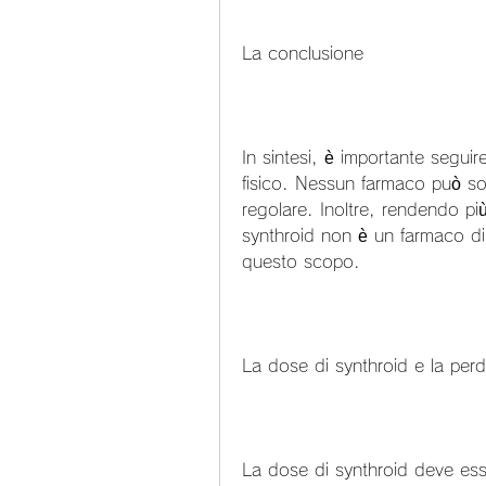
La conclusione
In sintesi, è importante seguire
fisico. Nessun farmaco può sosti
regolare. Inoltre, rendendo più d
synthroid non è un farmaco di
questo scopo.
La dose di synthroid e la perd
La dose di synthroid deve esse