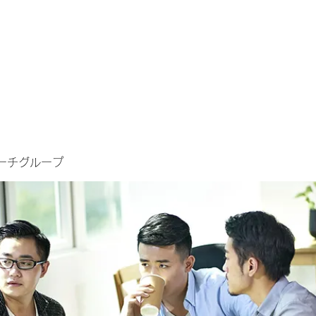
ーチグループ