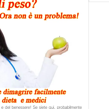
e e del benessere! Se siete qui, probabilmente 