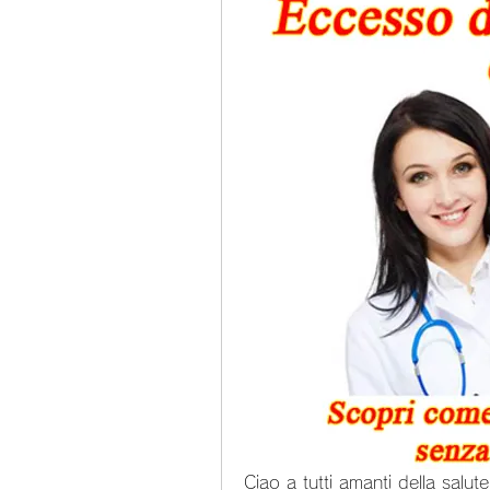
Ciao a tutti amanti della salut