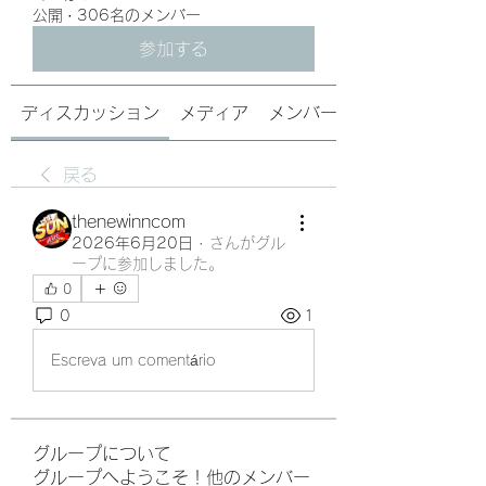
公開
·
306名のメンバー
参加する
ディスカッション
メディア
メンバー
戻る
thenewinncom
2026年6月20日
·
さんがグル
ープに参加しました。
0
0
1
Escreva um comentário
グループについて
グループへようこそ！他のメンバー