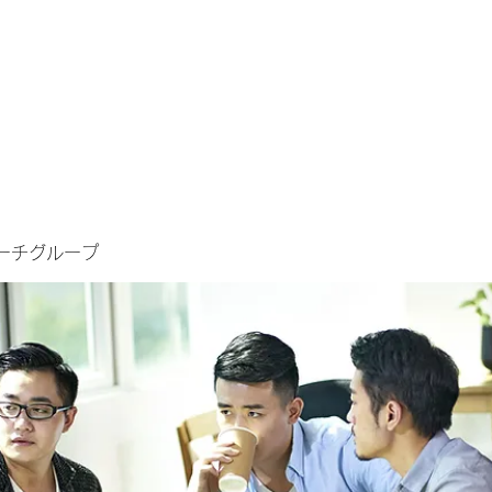
ーチグループ