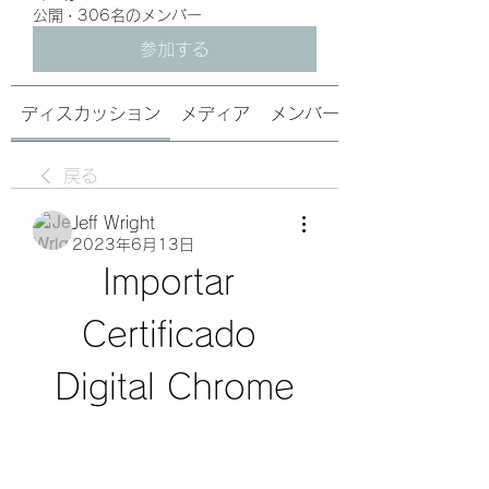
公開
·
306名のメンバー
参加する
ディスカッション
メディア
メンバー
戻る
Jeff Wright
2023年6月13日
Importar 
Certificado 
Digital Chrome