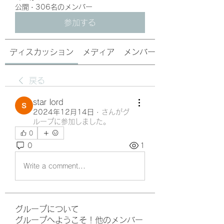
公開
·
306名のメンバー
参加する
ディスカッション
メディア
メンバー
戻る
star lord
2024年12月14日
·
さんがグ
ループに参加しました。
0
0
1
Write a comment...
グループについて
グループへようこそ！他のメンバー