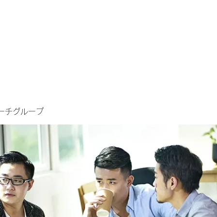
ーチグループ