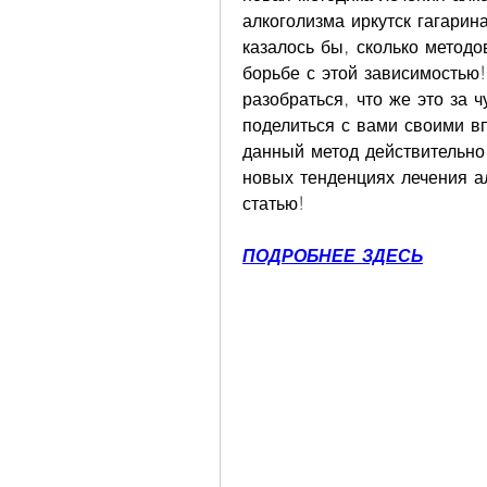
алкоголизма иркутск гагарин
казалось бы, сколько методо
борьбе с этой зависимостью!
разобраться, что же это за ч
поделиться с вами своими вп
данный метод действительно 
новых тенденциях лечения ал
статью!
ПОДРОБНЕЕ ЗДЕСЬ