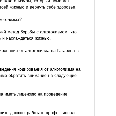
с алкоголизмом, который помогает 
воей жизнью и вернуть себе здоровье.
лкоголизма?
ий метод борьбы с алкоголизмом, что 
ь и наслаждаться жизнью.
ирования от алкоголизма на Гагарина в 
ведения кодирования от алкоголизма на 
димо обратить внимание на следующие 
на иметь лицензию на проведение 
нике должны работать профессионалы, 