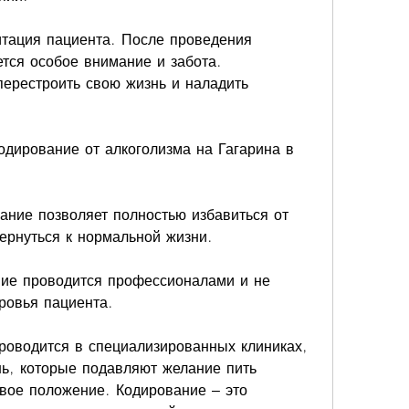
итация пациента. После проведения 
тся особое внимание и забота. 
ерестроить свою жизнь и наладить 
дирование от алкоголизма на Гагарина в 
ние позволяет полностью избавиться от 
ернуться к нормальной жизни.
ние проводится профессионалами и не 
ровья пациента.
роводится в специализированных клиниках, 
ь, которые подавляют желание пить 
вое положение. Кодирование – это 