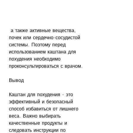
 а также активные вещества, 
почек или сердечно-сосудистой 
системы. Поэтому перед 
использованием каштана для 
похудения необходимо 
проконсультироваться с врачом.
Вывод
Каштан для похудения - это 
эффективный и безопасный 
способ избавиться от лишнего 
веса. Важно выбирать 
качественные продукты и 
следовать инструкции по 