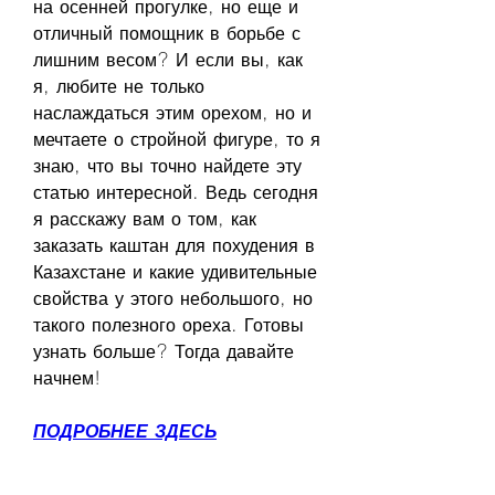
на осенней прогулке, но еще и 
отличный помощник в борьбе с 
лишним весом? И если вы, как 
я, любите не только 
наслаждаться этим орехом, но и 
мечтаете о стройной фигуре, то я 
знаю, что вы точно найдете эту 
статью интересной. Ведь сегодня 
я расскажу вам о том, как 
заказать каштан для похудения в 
Казахстане и какие удивительные 
свойства у этого небольшого, но 
такого полезного ореха. Готовы 
узнать больше? Тогда давайте 
начнем!
ПОДРОБНЕЕ ЗДЕСЬ