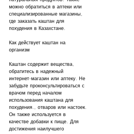
можно обратиться в аптеки или 
специализированные магазины, 
где заказать каштан для 
похудения в Казахстане.
Как действует каштан на 
организм
Каштан содержит вещества, 
обратитесь в надежный 
интернет-магазин или аптеку. Не 
забудьте проконсультироваться с 
врачом перед началом 
использования каштана для 
похудения., отваров или настоек. 
Он также используется в 
качестве добавки к пище. Для 
достижения наилучшего 