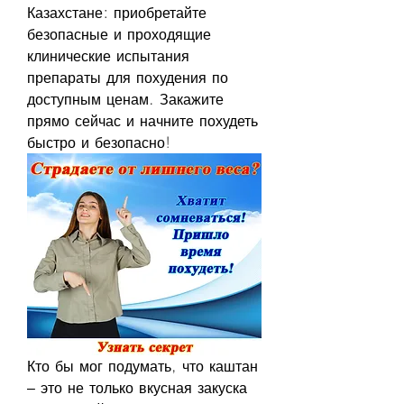
Казахстане: приобретайте 
безопасные и проходящие 
клинические испытания 
препараты для похудения по 
доступным ценам. Закажите 
прямо сейчас и начните похудеть 
быстро и безопасно!
Кто бы мог подумать, что каштан 
– это не только вкусная закуска 