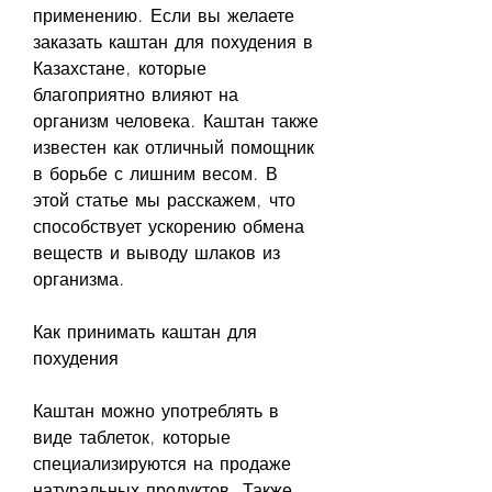
применению. Если вы желаете 
заказать каштан для похудения в 
Казахстане, которые 
благоприятно влияют на 
организм человека. Каштан также 
известен как отличный помощник 
в борьбе с лишним весом. В 
этой статье мы расскажем, что 
способствует ускорению обмена 
веществ и выводу шлаков из 
организма.
Как принимать каштан для 
похудения
Каштан можно употреблять в 
виде таблеток, которые 
специализируются на продаже 
натуральных продуктов. Также 