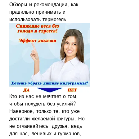
Обзоры и рекомендации, как 
правильно принимать и 
использовать термогель.
Кто из нас не мечтает о том, 
чтобы похудеть без усилий? 
Наверное, только те, кто уже 
достигли желаемой фигуры. Но 
не отчаивайтесь, друзья, ведь 
для нас, ленивых и гурманов, 