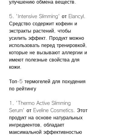
улучшению обмена веществ.
5. 'Intensive Slimming' от Elancyl. 
Средство содержит кофеин и 
экстракты растений, чтобы 
усилить эффект. Продукт можно 
использовать перед тренировкой, 
которые не вызывают аллергии и 
имеют полезные свойства для 
кожи.
Топ-5 термогелей для похудения 
по рейтингу
1. 'Thermo Active Slimming 
Serum' от Eveline Cosmetics. Этот 
продукт на основе натуральных 
ингредиентов, обладает 
максимальной эффективностью 