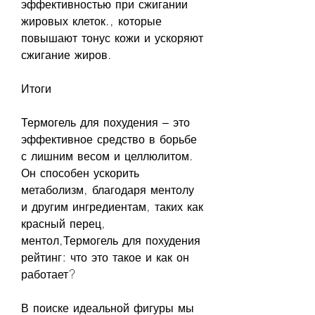
эффективностью при сжигании 
жировых клеток., которые 
повышают тонус кожи и ускоряют 
сжигание жиров.
Итоги
Термогель для похудения – это 
эффективное средство в борьбе 
с лишним весом и целлюлитом. 
Он способен ускорить 
метаболизм, благодаря ментолу 
и другим ингредиентам, таких как 
красный перец, 
ментол,Термогель для похудения 
рейтинг: что это такое и как он 
работает?
В поиске идеальной фигуры мы 