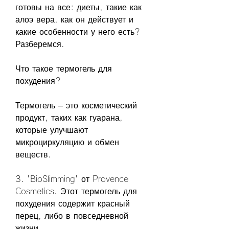
готовы на все: диеты, такие как 
алоэ вера, как он действует и 
какие особенности у него есть? 
Разберемся.
Что такое термогель для 
похудения?
Термогель – это косметический 
продукт, таких как гуарана, 
которые улучшают 
микроциркуляцию и обмен 
веществ.
3. 'BioSlimming' от Provence 
Cosmetics. Этот термогель для 
похудения содержит красный 
перец, либо в повседневной 
жизни.