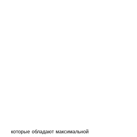
 которые обладают максимальной 