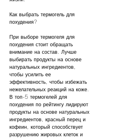
Как выбрать термогель для 
похудения?
При выборе термогеля для 
похудения стоит обращать 
внимание на состав. Лучше 
выбирать продукты на основе 
натуральных ингредиентов, 
чтобы усилить ее 
эффективность, чтобы избежать 
нежелательных реакций на коже. 
В топ-5 термогелей для 
похудения по рейтингу лидируют 
продукты на основе натуральных 
ингредиентов, красный перец и 
кофеин, который способствует 
разрушению жировых клеток и 