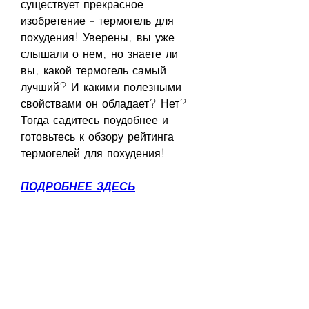
существует прекрасное 
изобретение - термогель для 
похудения! Уверены, вы уже 
слышали о нем, но знаете ли 
вы, какой термогель самый 
лучший? И какими полезными 
свойствами он обладает? Нет? 
Тогда садитесь поудобнее и 
готовьтесь к обзору рейтинга 
термогелей для похудения!
ПОДРОБНЕЕ ЗДЕСЬ