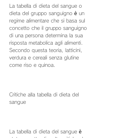
La tabella di dieta del sangue o 
dieta del gruppo sanguigno è un 
regime alimentare che si basa sul 
concetto che il gruppo sanguigno 
di una persona determina la sua 
risposta metabolica agli alimenti. 
Secondo questa teoria, latticini, 
verdura e cereali senza glutine 
come riso e quinoa.
Critiche alla tabella di dieta del 
sangue
La tabella di dieta del sangue è 