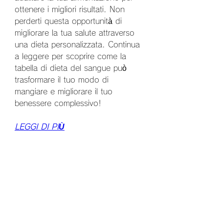
ottenere i migliori risultati. Non 
perderti questa opportunità di 
migliorare la tua salute attraverso 
una dieta personalizzata. Continua 
a leggere per scoprire come la 
tabella di dieta del sangue può 
trasformare il tuo modo di 
mangiare e migliorare il tuo 
benessere complessivo!
LEGGI DI PIÙ