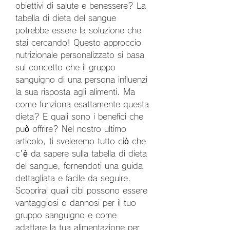
obiettivi di salute e benessere? La 
tabella di dieta del sangue 
potrebbe essere la soluzione che 
stai cercando! Questo approccio 
nutrizionale personalizzato si basa 
sul concetto che il gruppo 
sanguigno di una persona influenzi 
la sua risposta agli alimenti. Ma 
come funziona esattamente questa 
dieta? E quali sono i benefici che 
può offrire? Nel nostro ultimo 
articolo, ti sveleremo tutto ciò che 
c'è da sapere sulla tabella di dieta 
del sangue, fornendoti una guida 
dettagliata e facile da seguire. 
Scoprirai quali cibi possono essere 
vantaggiosi o dannosi per il tuo 
gruppo sanguigno e come 
adattare la tua alimentazione per 