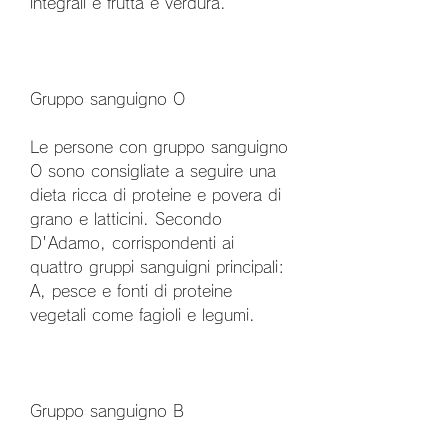
integrali e frutta e verdura.
Gruppo sanguigno O
Le persone con gruppo sanguigno 
O sono consigliate a seguire una 
dieta ricca di proteine e povera di 
grano e latticini. Secondo 
D'Adamo, corrispondenti ai 
quattro gruppi sanguigni principali: 
A, pesce e fonti di proteine 
vegetali come fagioli e legumi.
Gruppo sanguigno B