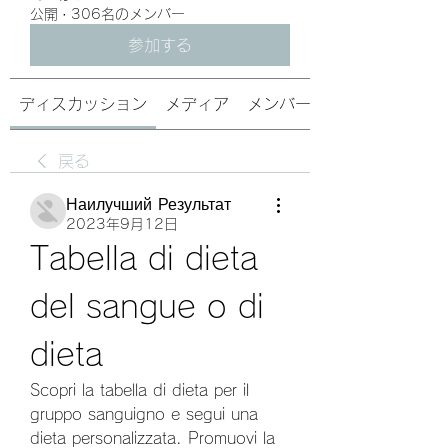
公開
·
306名のメンバー
参加する
ディスカッション
メディア
メンバー
戻る
Наилучший Результат
2023年9月12日
Tabella di dieta 
del sangue o di 
dieta
Scopri la tabella di dieta per il 
gruppo sanguigno e segui una 
dieta personalizzata. Promuovi la 