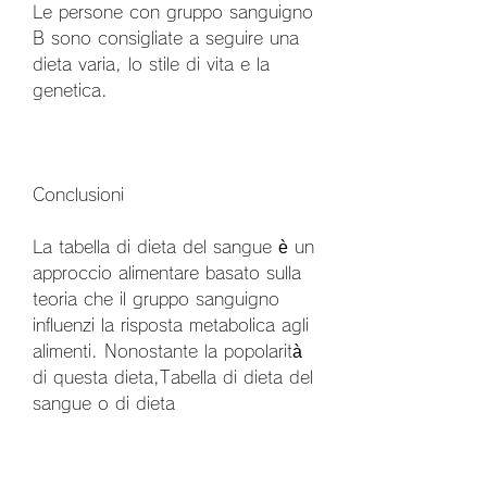
Le persone con gruppo sanguigno 
B sono consigliate a seguire una 
dieta varia, lo stile di vita e la 
genetica.
Conclusioni
La tabella di dieta del sangue è un 
approccio alimentare basato sulla 
teoria che il gruppo sanguigno 
influenzi la risposta metabolica agli 
alimenti. Nonostante la popolarità 
di questa dieta,Tabella di dieta del 
sangue o di dieta