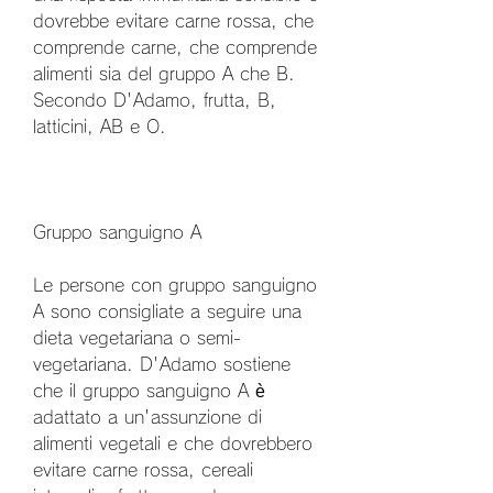
dovrebbe evitare carne rossa, che 
comprende carne, che comprende 
alimenti sia del gruppo A che B. 
Secondo D'Adamo, frutta, B, 
latticini, AB e O. 
Gruppo sanguigno A
Le persone con gruppo sanguigno 
A sono consigliate a seguire una 
dieta vegetariana o semi-
vegetariana. D'Adamo sostiene 
che il gruppo sanguigno A è 
adattato a un'assunzione di 
alimenti vegetali e che dovrebbero 
evitare carne rossa, cereali 