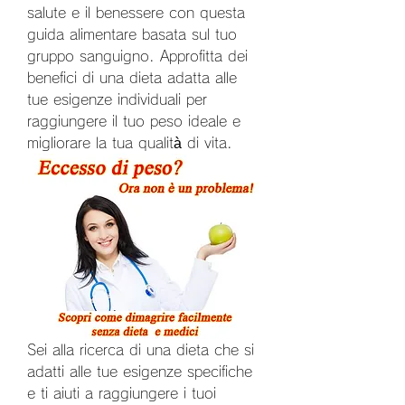
salute e il benessere con questa 
guida alimentare basata sul tuo 
gruppo sanguigno. Approfitta dei 
benefici di una dieta adatta alle 
tue esigenze individuali per 
raggiungere il tuo peso ideale e 
migliorare la tua qualità di vita.
Sei alla ricerca di una dieta che si 
adatti alle tue esigenze specifiche 
e ti aiuti a raggiungere i tuoi 