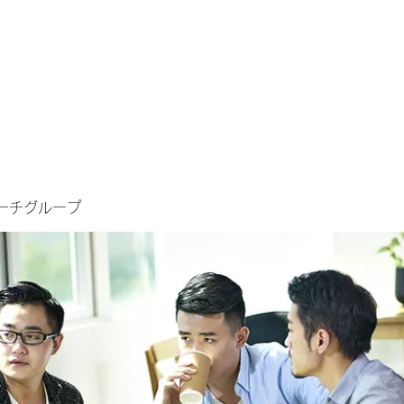
ーチグループ