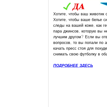
Хотите, чтобы ваш животик с
Хотите, чтобы ваше белье си
следы на вашей коже, как г
пара джинсов, которую вы не
лучшим другом? Если вы отве
вопросов, то вы попали по а
качать пресс стоя для похуде
снимать свою футболку в об
ПОДРОБНЕЕ ЗДЕСЬ