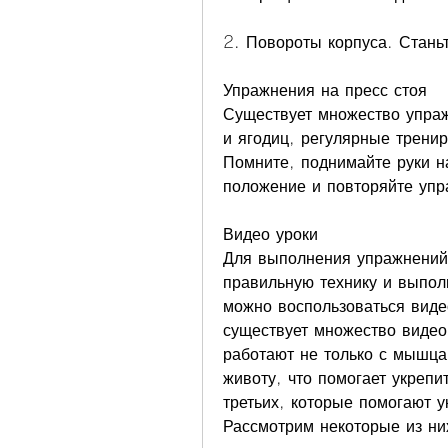
2. Повороты корпуса. Стань
Упражнения на пресс стоя
Существует множество упраж
и ягодиц, регулярные тренир
Помните, поднимайте руки н
положение и повторяйте упр
Видео уроки
Для выполнения упражнений 
правильную технику и выполн
можно воспользоваться виде
существует множество видео 
работают не только с мышца
животу, что помогает укрепи
третьих, которые помогают у
Рассмотрим некоторые из ни