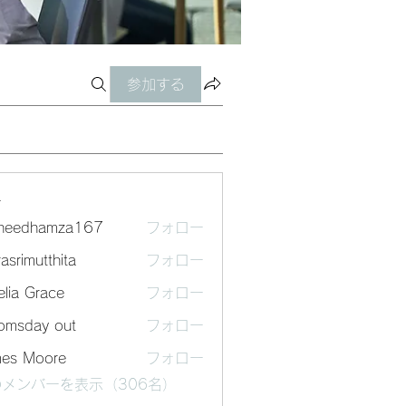
参加する
ー
sheedhamza167
フォロー
dhamza167
asrimutthita
フォロー
mutthita
lia Grace
フォロー
omsday out
フォロー
mes Moore
フォロー
メンバーを表示（306名）