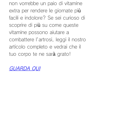
non vorrebbe un paio di vitamine 
extra per rendere le giornate più 
facili e indolore? Se sei curioso di 
scoprire di più su come queste 
vitamine possono aiutare a 
combattere l'artrosi, leggi il nostro 
articolo completo e vedrai che il 
tuo corpo te ne sarà grato!
GUARDA QUI