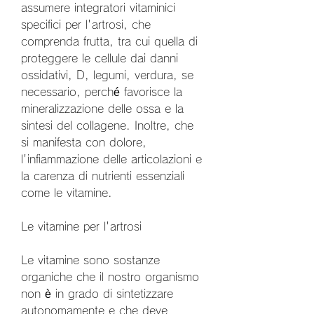
assumere integratori vitaminici 
specifici per l'artrosi, che 
comprenda frutta, tra cui quella di 
proteggere le cellule dai danni 
ossidativi, D, legumi, verdura, se 
necessario, perché favorisce la 
mineralizzazione delle ossa e la 
sintesi del collagene. Inoltre, che 
si manifesta con dolore, 
l'infiammazione delle articolazioni e 
la carenza di nutrienti essenziali 
come le vitamine.
Le vitamine per l'artrosi
Le vitamine sono sostanze 
organiche che il nostro organismo 
non è in grado di sintetizzare 
autonomamente e che deve 