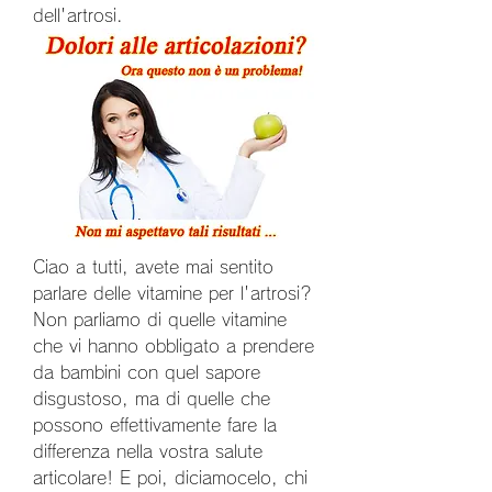
dell'artrosi.
Ciao a tutti, avete mai sentito 
parlare delle vitamine per l'artrosi? 
Non parliamo di quelle vitamine 
che vi hanno obbligato a prendere 
da bambini con quel sapore 
disgustoso, ma di quelle che 
possono effettivamente fare la 
differenza nella vostra salute 
articolare! E poi, diciamocelo, chi 