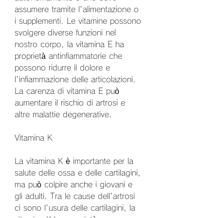
assumere tramite l'alimentazione o 
i supplementi. Le vitamine possono 
svolgere diverse funzioni nel 
nostro corpo, la vitamina E ha 
proprietà antinfiammatorie che 
possono ridurre il dolore e 
l'infiammazione delle articolazioni. 
La carenza di vitamina E può 
aumentare il rischio di artrosi e 
altre malattie degenerative.
Vitamina K
La vitamina K è importante per la 
salute delle ossa e delle cartilagini, 
ma può colpire anche i giovani e 
gli adulti. Tra le cause dell'artrosi 
ci sono l'usura delle cartilagini, la 