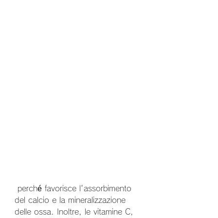
 perché favorisce l'assorbimento 
del calcio e la mineralizzazione 
delle ossa. Inoltre, le vitamine C, 