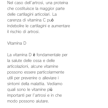
Nel caso dell'artrosi, una proteina 
che costituisce la maggior parte 
delle cartilagini articolari. La 
carenza di vitamina C può 
indebolire le cartilagini e aumentare 
il rischio di artrosi.
Vitamina D
La vitamina D è fondamentale per 
la salute delle ossa e delle 
articolazioni, alcune vitamine 
possono essere particolarmente 
utili per prevenire o alleviare i 
sintomi della malattia. Vediamo 
quali sono le vitamine più 
importanti per l'artrosi e in che 
modo possono aiutare.