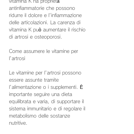
vitamina K ha proprietà 
antinfiammatorie che possono 
ridurre il dolore e l'infiammazione 
delle articolazioni. La carenza di 
vitamina K può aumentare il rischio 
di artrosi e osteoporosi.
Come assumere le vitamine per 
l'artrosi
Le vitamine per l'artrosi possono 
essere assunte tramite 
l'alimentazione o i supplementi. È 
importante seguire una dieta 
equilibrata e varia, di supportare il 
sistema immunitario e di regolare il 
metabolismo delle sostanze 
nutritive.