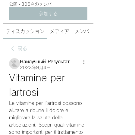
公開
·
306名のメンバー
参加する
ディスカッション
メディア
メンバー
戻る
Наилучший Результат
2023年9月4日
Vitamine per 
lartrosi
Le vitamine per l'artrosi possono 
aiutare a ridurre il dolore e 
migliorare la salute delle 
articolazioni. Scopri quali vitamine 
sono importanti per il trattamento 