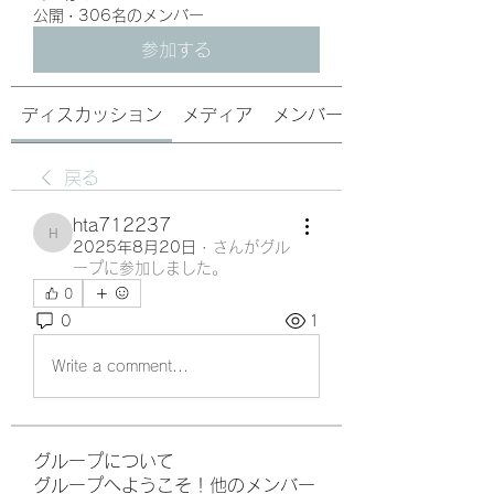
公開
·
306名のメンバー
参加する
ディスカッション
メディア
メンバー
戻る
hta712237
hta712237
2025年8月20日
·
さんがグル
ープに参加しました。
0
0
1
Write a comment...
グループについて
グループへようこそ！他のメンバー