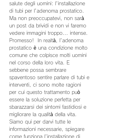
salute degli uomini: l'installazione 
di tubi per l'adenoma prostatico. 
Ma non preoccupatevi, non sarà 
un post da brividi e non vi faremo 
vedere immagini troppo... intense. 
Promesso!  In realtà, l'adenoma 
prostatico è una condizione molto 
comune che colpisce molti uomini 
nel corso della loro vita. E 
sebbene possa sembrare 
spaventoso sentire parlare di tubi e 
interventi, ci sono molte ragioni 
per cui questo trattamento può 
essere la soluzione perfetta per 
sbarazzarsi dei sintomi fastidiosi e 
migliorare la qualità della vita.  
Siamo qui per darvi tutte le 
informazioni necessarie, spiegare 
come funziona l'installazione di 