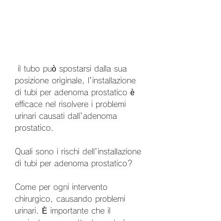
 il tubo può spostarsi dalla sua 
posizione originale, l'installazione 
di tubi per adenoma prostatico è 
efficace nel risolvere i problemi 
urinari causati dall'adenoma 
prostatico.
Quali sono i rischi dell'installazione 
di tubi per adenoma prostatico?
Come per ogni intervento 
chirurgico, causando problemi 
urinari. È importante che il 