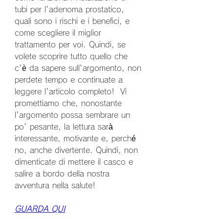
tubi per l'adenoma prostatico, 
quali sono i rischi e i benefici, e 
come scegliere il miglior 
trattamento per voi. Quindi, se 
volete scoprire tutto quello che 
c'è da sapere sull'argomento, non 
perdete tempo e continuate a 
leggere l'articolo completo!  Vi 
promettiamo che, nonostante 
l'argomento possa sembrare un 
po' pesante, la lettura sarà 
interessante, motivante e, perché 
no, anche divertente. Quindi, non 
dimenticate di mettere il casco e 
salire a bordo della nostra 
avventura nella salute!
GUARDA QUI