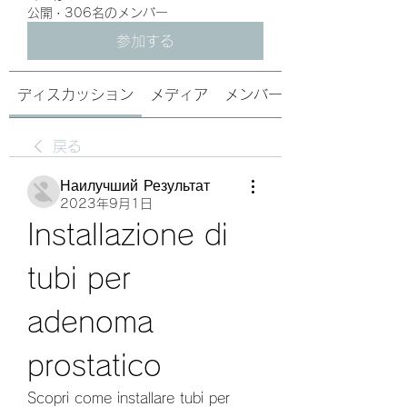
公開
·
306名のメンバー
参加する
ディスカッション
メディア
メンバー
戻る
Наилучший Результат
2023年9月1日
Installazione di 
tubi per 
adenoma 
prostatico
Scopri come installare tubi per 