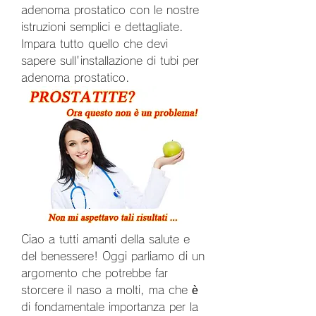
adenoma prostatico con le nostre 
istruzioni semplici e dettagliate. 
Impara tutto quello che devi 
sapere sull'installazione di tubi per 
adenoma prostatico.
Ciao a tutti amanti della salute e 
del benessere! Oggi parliamo di un 
argomento che potrebbe far 
storcere il naso a molti, ma che è 
di fondamentale importanza per la 