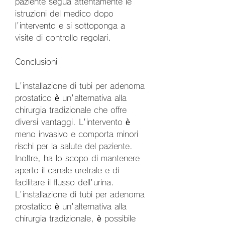
paziente segua attentamente le 
istruzioni del medico dopo 
l'intervento e si sottoponga a 
visite di controllo regolari.
Conclusioni
L'installazione di tubi per adenoma 
prostatico è un'alternativa alla 
chirurgia tradizionale che offre 
diversi vantaggi. L'intervento è 
meno invasivo e comporta minori 
rischi per la salute del paziente. 
Inoltre, ha lo scopo di mantenere 
aperto il canale uretrale e di 
facilitare il flusso dell'urina. 
L'installazione di tubi per adenoma 
prostatico è un'alternativa alla 
chirurgia tradizionale, è possibile 