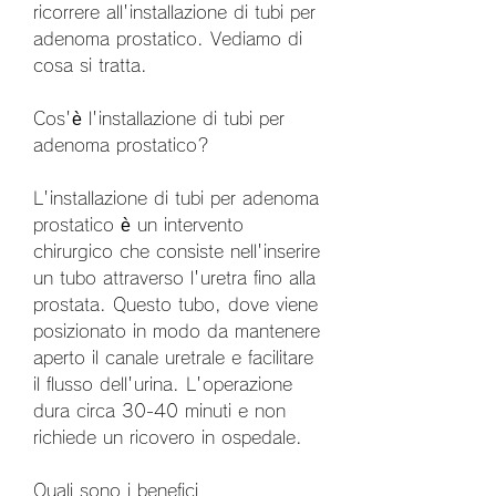
ricorrere all'installazione di tubi per 
adenoma prostatico. Vediamo di 
cosa si tratta.
Cos'è l'installazione di tubi per 
adenoma prostatico?
L'installazione di tubi per adenoma 
prostatico è un intervento 
chirurgico che consiste nell'inserire 
un tubo attraverso l'uretra fino alla 
prostata. Questo tubo, dove viene 
posizionato in modo da mantenere 
aperto il canale uretrale e facilitare 
il flusso dell'urina. L'operazione 
dura circa 30-40 minuti e non 
richiede un ricovero in ospedale.
Quali sono i benefici 