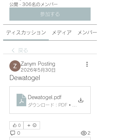
公開
·
306名のメンバー
参加する
ディスカッション
メディア
メンバー
戻る
Zanym Posting
2026年5月30日
Dewatogel
Dewatogel
.pdf
ダウンロード：PDF • 6KB
0
0
2