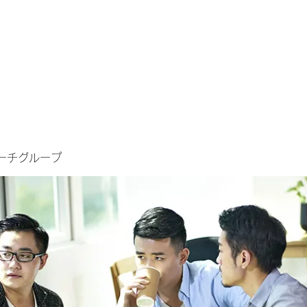
ーチグループ