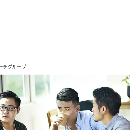
ーチグループ