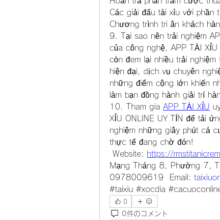
Hoàn trả phần trăm cược thu
Các giải đấu tài xỉu với phần 
Chương trình tri ân khách hàn
9. Tại sao nên trải nghiệm A
của công nghệ, APP TÀI XỈU k
còn đem lại nhiều trải nghiệm 
hiện đại, dịch vụ chuyên nghi
những điểm cộng lớn khiến nhi
làm bạn đồng hành giải trí hà
10. Tham gia 
APP TÀI XỈU
 u
XỈU ONLINE UY TÍN để tải ứng 
nghiệm những giây phút cá cư
thực tế đang chờ đón!
 Website: 
https://rmstitanicr
Mạng Tháng 8, Phường 7, Tân
0978009619  Email: 
taixiu
#taixiu #xocdia #cacuoconline
0
0件のコメント