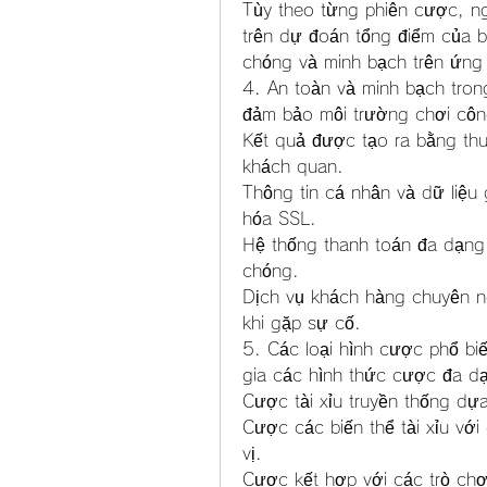
Tùy theo từng phiên cược, ng
trên dự đoán tổng điểm của b
chóng và minh bạch trên ứng
4. An toàn và minh bạch tron
đảm bảo môi trường chơi côn
Kết quả được tạo ra bằng thu
khách quan.
Thông tin cá nhân và dữ liệu
hóa SSL.
Hệ thống thanh toán đa dạng, 
chóng.
Dịch vụ khách hàng chuyên ng
khi gặp sự cố.
5. Các loại hình cược phổ bi
gia các hình thức cược đa d
Cược tài xỉu truyền thống dựa
Cược các biến thể tài xỉu với
vị.
Cược kết hợp với các trò chơ