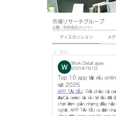
市場リサーチグループ
公開
·
306名のメンバー
ディスカッション
メデ
戻る
Work Detail apex
2025年7月1日
Top 10 app tài xỉu onli
rút 2025
APP TÀI XỈU
: Giải pháp cá cư
đạiCá cược tài xỉu từ lâu đã l
chơi đơn giản nhưng đầy hấp 
nghệ, APP TÀI XỈU ra đời như 