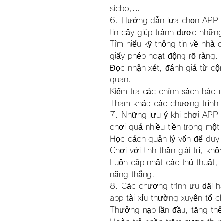
sicbo,…
6. Hướng dẫn lựa chọn APP TÀ
tin cậy giúp tránh được nhữn
Tìm hiểu kỹ thông tin về nhà
giấy phép hoạt động rõ ràng.
Đọc nhận xét, đánh giá từ cộ
quan.
Kiểm tra các chính sách bảo 
Tham khảo các chương trình 
7. Những lưu ý khi chơi APP
chơi quá nhiều tiền trong một 
Học cách quản lý vốn để duy tr
Chơi với tinh thần giải trí, k
Luôn cập nhật các thủ thuật,
năng thắng.
8. Các chương trình ưu đãi h
app tài xỉu thường xuyên tổ 
Thưởng nạp lần đầu, tăng th