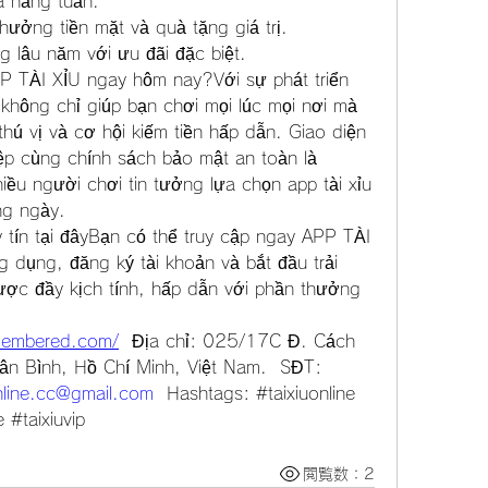
a hàng tuần.
thưởng tiền mặt và quà tặng giá trị.
g lâu năm với ưu đãi đặc biệt.
PP TÀI XỈU ngay hôm nay?Với sự phát triển 
hông chỉ giúp bạn chơi mọi lúc mọi nơi mà 
thú vị và cơ hội kiếm tiền hấp dẫn. Giao diện 
ệp cùng chính sách bảo mật an toàn là 
ều người chơi tin tưởng lựa chọn app tài xỉu 
ng ngày.
y tín tại đâyBạn có thể truy cập ngay APP TÀI 
dụng, đăng ký tài khoản và bắt đầu trải 
ợc đầy kịch tính, hấp dẫn với phần thưởng 
emembered.com/
  Địa chỉ: 025/17C Đ. Cách 
 Bình, Hồ Chí Minh, Việt Nam.  SĐT: 
online.cc@gmail.com
  Hashtags: #taixiuonline 
 #taixiuvip
閲覧数：2