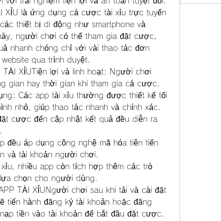
với trải nghiệm tiện lợi và an toàn tuyệt đối.
 XỈU là ứng dụng cá cược tài xỉu trực tuyến 
các thiết bị di động như smartphone và 
ày, người chơi có thể tham gia đặt cược, 
uả nhanh chóng chỉ với vài thao tác đơn 
 website qua trình duyệt.
TÀI XỈUTiện lợi và linh hoạt: Người chơi 
g gian hay thời gian khi tham gia cá cược.
ụng: Các app tài xỉu thường được thiết kế tối 
hình nhỏ, giúp thao tác nhanh và chính xác.
đặt cược đến cập nhật kết quả đều diễn ra 
.
 đều áp dụng công nghệ mã hóa tiên tiến 
n và tài khoản người chơi.
xỉu, nhiều app còn tích hợp thêm các trò 
lựa chọn cho người dùng.
PP TÀI XỈUNgười chơi sau khi tải và cài đặt 
ẽ tiến hành đăng ký tài khoản hoặc đăng 
ạp tiền vào tài khoản để bắt đầu đặt cược. 