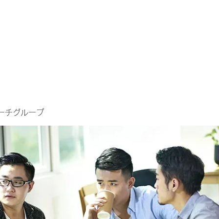
ーチグループ