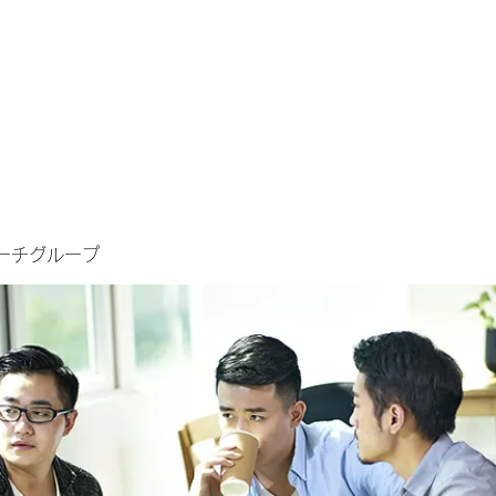
ーチグループ