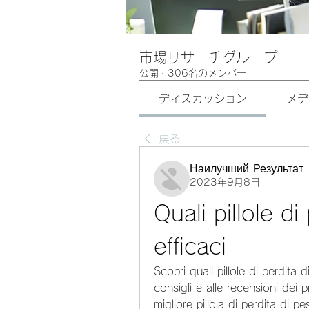
市場リサーチグループ
公開
·
306名のメンバー
ディスカッション
メデ
戻る
Наилучший Результат
2023年9月8日
Quali pillole di
efficaci
Scopri quali pillole di perdita 
consigli e alle recensioni dei p
migliore pillola di perdita di pe