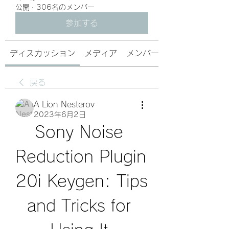
公開
·
306名のメンバー
参加する
ディスカッション
メディア
メンバー
戻る
A Lion Nesterov
2023年6月2日
Sony Noise 
Reduction Plugin 
20i Keygen: Tips 
and Tricks for 